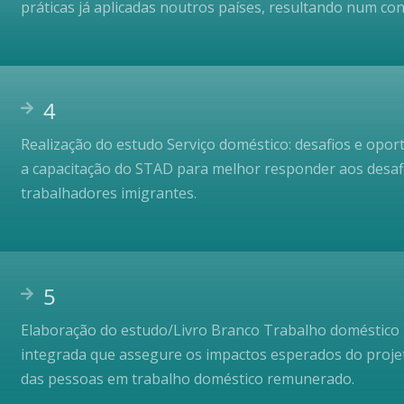
práticas já aplicadas noutros países, resultando num c
4
Realização do estudo Serviço doméstico: desafios e opor
a capacitação do STAD para melhor responder aos desafi
trabalhadores imigrantes.
5
Elaboração do estudo/Livro Branco Trabalho doméstico 
integrada que assegure os impactos esperados do projeto
das pessoas em trabalho doméstico remunerado.