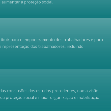
 aumentar a proteção social.
ntribuir para o empoderamento dos trabalhadores e para
e representação dos trabalhadores, incluindo
 das conclusões dos estudos precedentes, numa visão
 da proteção social e maior organização e mobilização